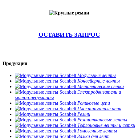
ОСТАВИТЬ ЗАПРОС
Продукция
Модульные ленты
Конвейерные ленты
Металлические сетки
Электродвигатели и
мотор-редукторы
Роликовые цепи
Пластинчатые цепи
Ремни
Резинотканевые ленты
Тефлоновые ленты и сетки
Гомогенные ленты
Замки для лент