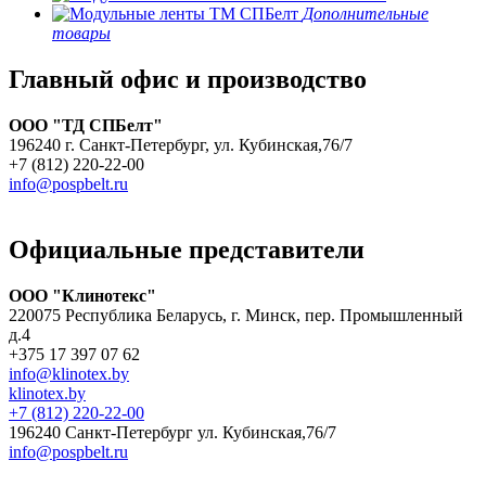
Дополнительные
товары
Главный офис и производство
ООО "ТД СПБелт"
196240 г. Санкт-Петербург, ул. Кубинская,76/7
+7 (812) 220-22-00
info@pospbelt.ru
Официальные представители
ООО "Клинотекс"
220075 Республика Беларусь, г. Минск, пер. Промышленный
д.4
+375 17 397 07 62
info@klinotex.by
klinotex.by
+7 (812) 220-22-00
196240 Санкт-Петербург
ул. Кубинская,76/7
info@pospbelt.ru