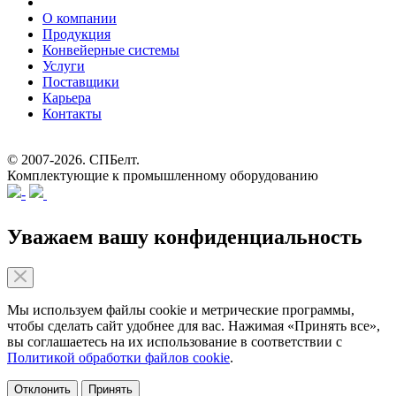
О компании
Продукция
Конвейерные системы
Услуги
Поставщики
Карьера
Контакты
© 2007-2026.
СПБелт
.
Комплектующие к промышленному оборудованию
Уважаем вашу конфиденциальность
Мы используем файлы cookie и метрические программы,
чтобы сделать сайт удобнее для вас. Нажимая «Принять все»,
вы соглашаетесь на их использование в соответствии с
Политикой обработки файлов cookie
.
Отклонить
Принять