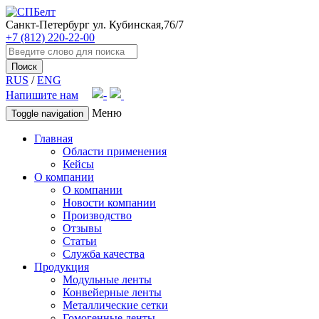
Санкт-Петербург
ул. Кубинская,76/7
+7 (812) 220-22-00
Поиск
RUS
/
ENG
Напишите нам
Меню
Toggle navigation
Главная
Области применения
Кейсы
О компании
О компании
Новости компании
Производство
Отзывы
Статьи
Служба качества
Продукция
Модульные ленты
Конвейерные ленты
Металлические сетки
Гомогенные ленты