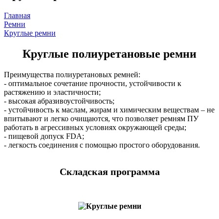
Главная
Ремни
Круглые ремни
Круглые полиуретановые ремни
Преимущества полиуретановых ремней:
- оптимальное сочетание прочности, устойчивости к
растяжению и эластичности;
- высокая абразивоустойчивость;
- устойчивость к маслам, жирам и химическим веществам – не
впитывают и легко очищаются, что позволяет ремням ПУ
работать в агрессивных условиях окружающей среды;
- пищевой допуск FDA;
- легкость соединения с помощью простого оборудования.
Складская программа