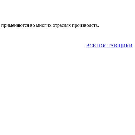
ь применяются во многих отраслях производств.
ВСЕ ПОСТАВЩИКИ