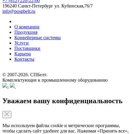
+7 (812) 220-22-00
196240 Санкт-Петербург
ул. Кубинская,76/7
info@pospbelt.ru
О компании
Продукция
Конвейерные системы
Услуги
Поставщики
Карьера
Контакты
© 2007-2026.
СПБелт
.
Комплектующие к промышленному оборудованию
Уважаем вашу конфиденциальность
Мы используем файлы cookie и метрические программы,
чтобы сделать сайт удобнее для вас. Нажимая «Принять все»,