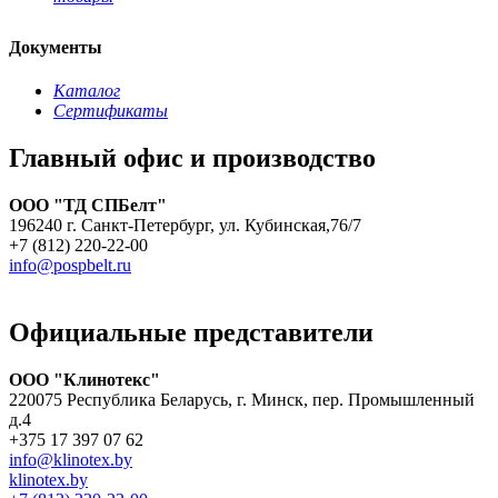
Документы
Каталог
Сертификаты
Главный офис и производство
ООО "ТД СПБелт"
196240 г. Санкт-Петербург, ул. Кубинская,76/7
+7 (812) 220-22-00
info@pospbelt.ru
Официальные представители
ООО "Клинотекс"
220075 Республика Беларусь, г. Минск, пер. Промышленный
д.4
+375 17 397 07 62
info@klinotex.by
klinotex.by