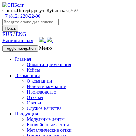
Санкт-Петербург
ул. Кубинская,76/7
+7 (812) 220-22-00
Поиск
RUS
/
ENG
Напишите нам
Меню
Toggle navigation
Главная
Области применения
Кейсы
О компании
О компании
Новости компании
Производство
Отзывы
Статьи
Служба качества
Продукция
Модульные ленты
Конвейерные ленты
Металлические сетки
Гомогенные ленты