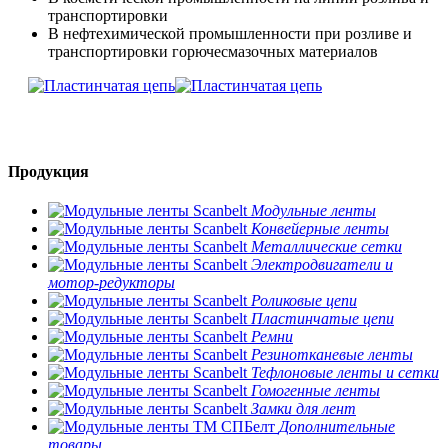
транспортировки
В нефтехимической промышленности при розливе и
транспортировки горючесмазочных материалов
Продукция
Модульные ленты
Конвейерные ленты
Металлические сетки
Электродвигатели и
мотор-редукторы
Роликовые цепи
Пластинчатые цепи
Ремни
Резинотканевые ленты
Тефлоновые ленты и сетки
Гомогенные ленты
Замки для лент
Дополнительные
товары