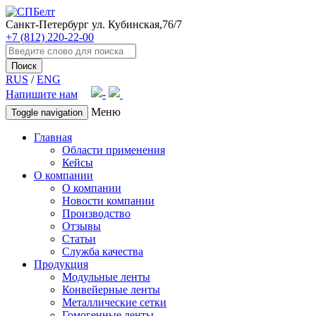
Санкт-Петербург
ул. Кубинская,76/7
+7 (812) 220-22-00
Поиск
RUS
/
ENG
Напишите нам
Меню
Toggle navigation
Главная
Области применения
Кейсы
О компании
О компании
Новости компании
Производство
Отзывы
Статьи
Служба качества
Продукция
Модульные ленты
Конвейерные ленты
Металлические сетки
Гомогенные ленты