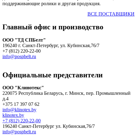
поддерживающие ролики и другая продукция.
ВСЕ ПОСТАВЩИКИ
Главный офис и производство
ООО "ТД СПБелт"
196240 г. Санкт-Петербург, ул. Кубинская,76/7
+7 (812) 220-22-00
info@pospbelt.ru
Официальные представители
ООО "Клинотекс"
220075 Республика Беларусь, г. Минск, пер. Промышленный
д.4
+375 17 397 07 62
info@klinotex.by
klinotex.by
+7 (812) 220-22-00
196240 Санкт-Петербург
ул. Кубинская,76/7
info@pospbelt.ru