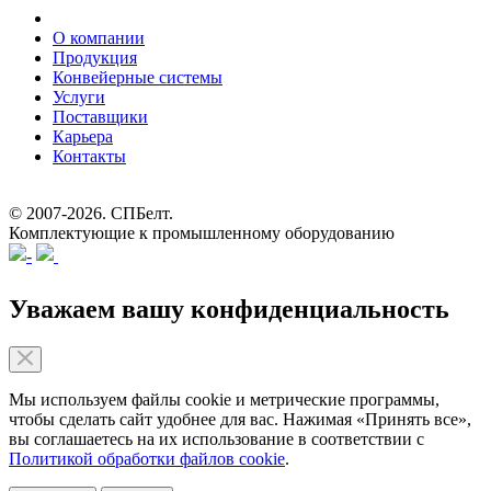
О компании
Продукция
Конвейерные системы
Услуги
Поставщики
Карьера
Контакты
© 2007-2026.
СПБелт
.
Комплектующие к промышленному оборудованию
Уважаем вашу конфиденциальность
Мы используем файлы cookie и метрические программы,
чтобы сделать сайт удобнее для вас. Нажимая «Принять все»,
вы соглашаетесь на их использование в соответствии с
Политикой обработки файлов cookie
.