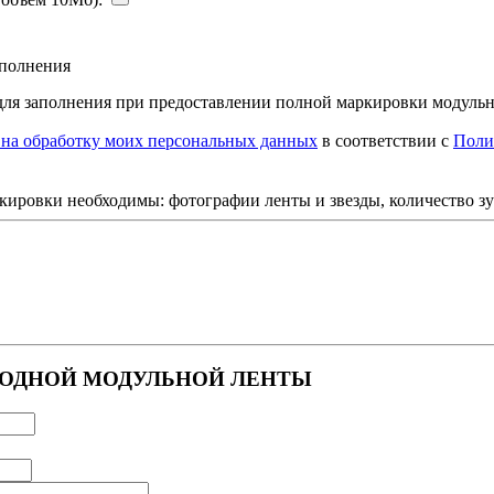
аполнения
о для заполнения при предоставлении полной маркировки модуль
 на обработку моих персональных данных
в соответствии с
Поли
кировки необходимы: фотографии ленты и звезды, количество зу
ХОДНОЙ МОДУЛЬНОЙ ЛЕНТЫ