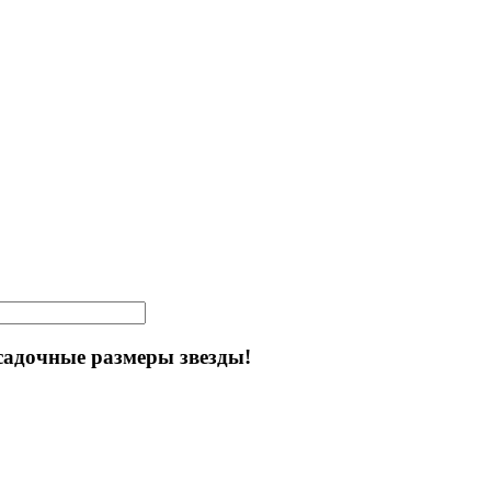
садочные размеры звезды!