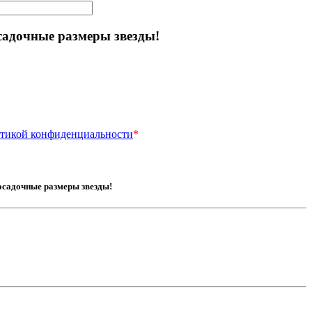
садочные размеры звезды!
тикой конфиденциальности
*
посадочные размеры звезды!