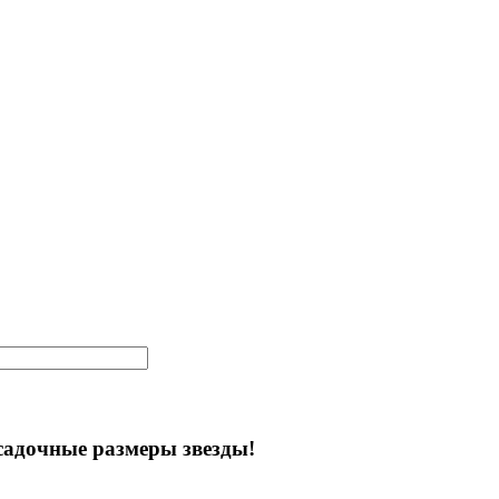
садочные размеры звезды!