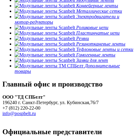
Модульные ленты
Конвейерные ленты
Металлические сетки
Электродвигатели и
мотор-редукторы
Роликовые цепи
Пластинчатые цепи
Ремни
Резинотканевые ленты
Тефлоновые ленты и сетки
Гомогенные ленты
Замки для лент
Дополнительные
товары
Главный офис и производство
ООО "ТД СПБелт"
196240 г. Санкт-Петербург, ул. Кубинская,76/7
+7 (812) 220-22-00
info@pospbelt.ru
Официальные представители