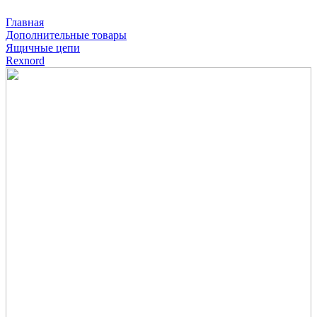
Главная
Дополнительные товары
Ящичные цепи
Rexnord