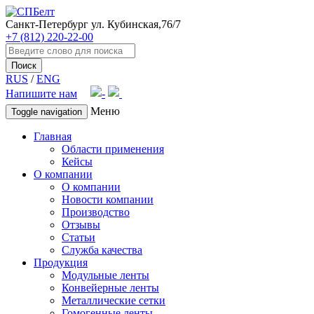
Санкт-Петербург
ул. Кубинская,76/7
+7 (812) 220-22-00
Поиск
RUS
/
ENG
Напишите нам
Меню
Toggle navigation
Главная
Области применения
Кейсы
О компании
О компании
Новости компании
Производство
Отзывы
Статьи
Служба качества
Продукция
Модульные ленты
Конвейерные ленты
Металлические сетки
Гомогенные ленты