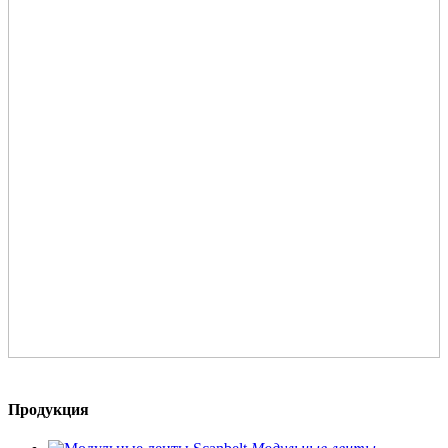
Продукция