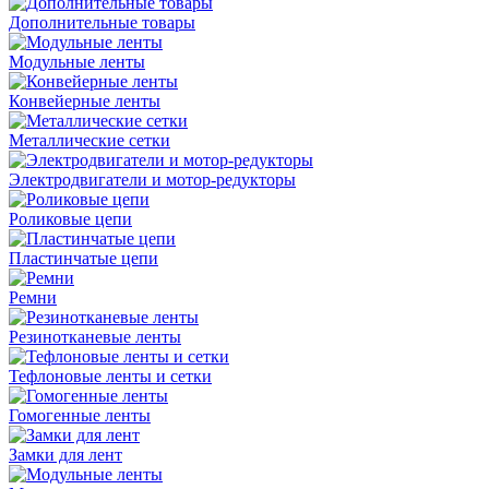
Дополнительные товары
Модульные ленты
Конвейерные ленты
Металлические сетки
Электродвигатели и мотор-редукторы
Роликовые цепи
Пластинчатые цепи
Ремни
Резинотканевые ленты
Тефлоновые ленты и сетки
Гомогенные ленты
Замки для лент