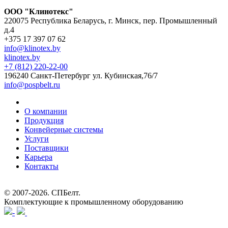
ООО "Клинотекс"
220075 Республика Беларусь, г. Минск, пер. Промышленный
д.4
+375 17 397 07 62
info@klinotex.by
klinotex.by
+7 (812) 220-22-00
196240 Санкт-Петербург
ул. Кубинская,76/7
info@pospbelt.ru
О компании
Продукция
Конвейерные системы
Услуги
Поставщики
Карьера
Контакты
© 2007-2026.
СПБелт
.
Комплектующие к промышленному оборудованию