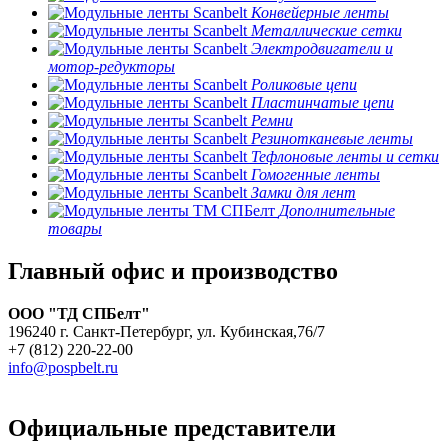
Конвейерные ленты
Металлические сетки
Электродвигатели и
мотор-редукторы
Роликовые цепи
Пластинчатые цепи
Ремни
Резинотканевые ленты
Тефлоновые ленты и сетки
Гомогенные ленты
Замки для лент
Дополнительные
товары
Главный офис и производство
ООО "ТД СПБелт"
196240 г. Санкт-Петербург, ул. Кубинская,76/7
+7 (812) 220-22-00
info@pospbelt.ru
Официальные представители