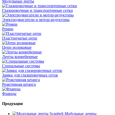
Модульные ленты
Глазировочные и транспортерные сетки
Электродвигатели и мотор-редукторы
Ремни
Пластинчатые цепи
Цепи роликовые
Ленты конвейерные
Спиральные системы
Замки для глазировочных сеток
Реактивная штанга
Фланцы
Продукция
Модульные ленты