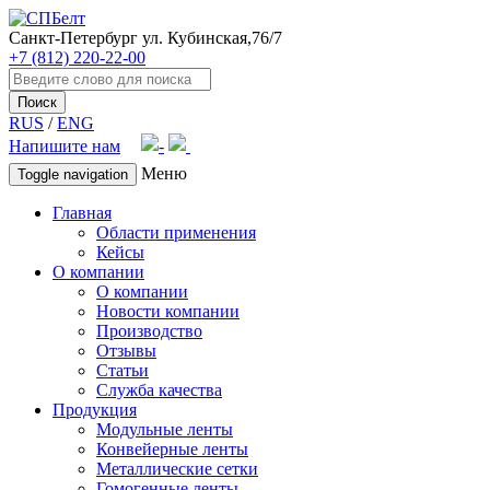
Санкт-Петербург
ул. Кубинская,76/7
+7 (812) 220-22-00
Поиск
RUS
/
ENG
Напишите нам
Меню
Toggle navigation
Главная
Области применения
Кейсы
О компании
О компании
Новости компании
Производство
Отзывы
Статьи
Служба качества
Продукция
Модульные ленты
Конвейерные ленты
Металлические сетки
Гомогенные ленты