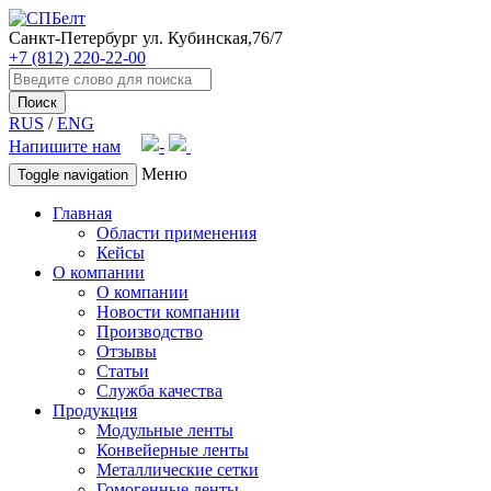
Санкт-Петербург
ул. Кубинская,76/7
+7 (812) 220-22-00
Поиск
RUS
/
ENG
Напишите нам
Меню
Toggle navigation
Главная
Области применения
Кейсы
О компании
О компании
Новости компании
Производство
Отзывы
Статьи
Служба качества
Продукция
Модульные ленты
Конвейерные ленты
Металлические сетки
Гомогенные ленты