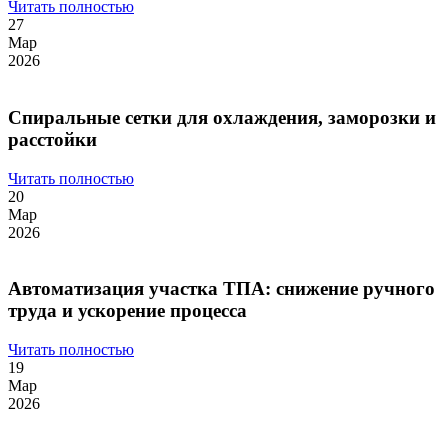
Читать полностью
27
Мар
2026
Спиральные сетки для охлаждения, заморозки и
расстойки
Читать полностью
20
Мар
2026
Автоматизация участка ТПА: снижение ручного
труда и ускорение процесса
Читать полностью
19
Мар
2026