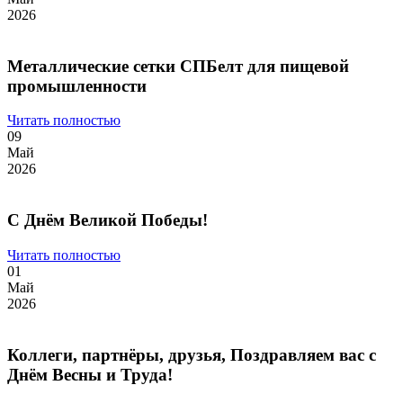
2026
Металлические сетки СПБелт для пищевой
промышленности
Читать полностью
09
Май
2026
С Днём Великой Победы!
Читать полностью
01
Май
2026
Коллеги, партнёры, друзья, Поздравляем вас с
Днём Весны и Труда!