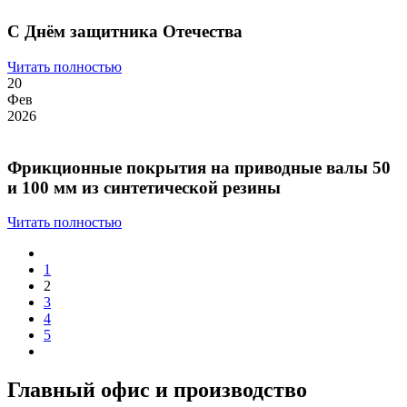
С Днём защитника Отечества
Читать полностью
20
Фев
2026
Фрикционные покрытия на приводные валы 50
и 100 мм из синтетической резины
Читать полностью
1
2
3
4
5
Главный офис и производство