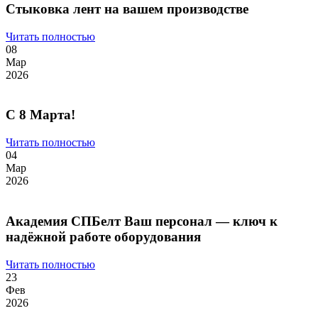
Стыковка лент на вашем производстве
Читать полностью
08
Мар
2026
С 8 Марта!
Читать полностью
04
Мар
2026
Академия СПБелт Ваш персонал — ключ к
надёжной работе оборудования
Читать полностью
23
Фев
2026